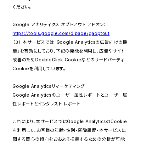
ください。
Google アナリティクス オプトアウト アドオン：
https://tools.google.com/dlpage/gaoptout
（３） 本サービスでは「Google Analyticsの広告向けの機
能」を有効にしており、下記の機能を利用し、広告やサイト
改善のためDoubleClick Cookieなどのサードパーティ
Cookieを利用しています。
Google Analyticsリマーケティング
Google Analyticsのユーザー属性レポートとユーザー属
性レポートとインタレスト レポート
これにより、本サービスではGoogle AnalyticsのCookie
を利用して、お客様の年齢・性別・閲覧履歴・本サービスに
関する関心の傾向をおおよそ把握するための分析が可能