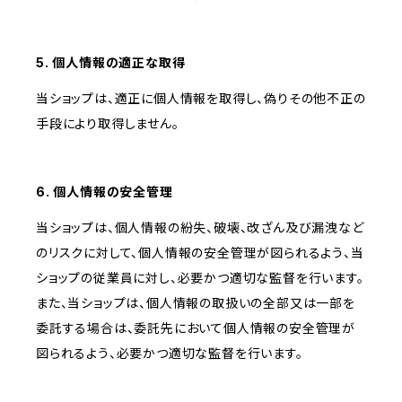
5. 個人情報の適正な取得
当ショップは、適正に個人情報を取得し、偽りその他不正の
手段により取得しません。
6. 個人情報の安全管理
当ショップは、個人情報の紛失、破壊、改ざん及び漏洩など
のリスクに対して、個人情報の安全管理が図られるよう、当
ショップの従業員に対し、必要かつ適切な監督を行います。
また、当ショップは、個人情報の取扱いの全部又は一部を
委託する場合は、委託先において個人情報の安全管理が
図られるよう、必要かつ適切な監督を行います。