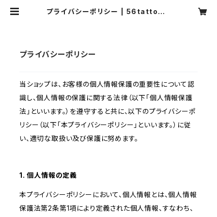
プライバシーポリシー | 56tattoo d
esign
プライバシーポリシー
当ショップは、お客様の個人情報保護の重要性について認
識し、個人情報の保護に関する法律（以下「個人情報保護
法」といいます。）を遵守すると共に、以下のプライバシーポ
リシー（以下「本プライバシーポリシー」といいます。）に従
い、適切な取扱い及び保護に努めます。
1. 個人情報の定義
本プライバシーポリシーにおいて、個人情報とは、個人情報
保護法第2条第1項により定義された個人情報、すなわち、