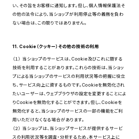
い、その旨をお客様に通知します。但し、個人情報保護法そ
の他の法令により、当ショップが利用停止等の義務を負わ
ない場合は、この限りではありません。
11. Cookie（クッキー）その他の技術の利用
（１） 当ショップのサービスは、Cookie及びこれに類する
技術を利用することがあります。これらの技術は、当ショッ
プによる当ショップのサービスの利用状況等の把握に役立
ち、サービス向上に資するものです。Cookieを無効化され
たいユーザーは、ウェブブラウザの設定を変更することによ
りCookieを無効化することができます。但し、Cookieを
無効化すると、当ショップのサービスの一部の機能をご利
用いただけなくなる場合があります。
（２） 当ショップは、当ショップサービスが提供するサービ
スの利用状況等を調査・分析するため、本サービス上に