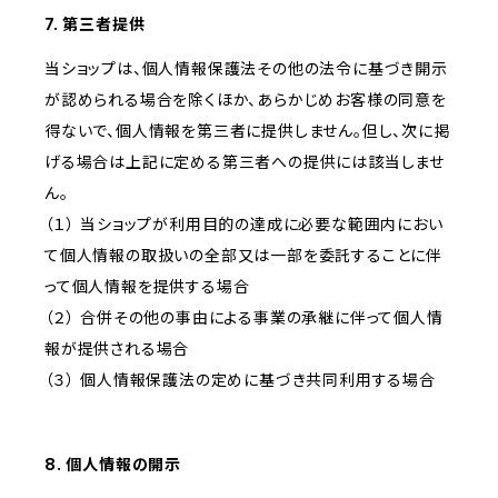
7. 第三者提供
当ショップは、個人情報保護法その他の法令に基づき開示
が認められる場合を除くほか、あらかじめお客様の同意を
得ないで、個人情報を第三者に提供しません。但し、次に掲
げる場合は上記に定める第三者への提供には該当しませ
ん。
（１） 当ショップが利用目的の達成に必要な範囲内におい
て個人情報の取扱いの全部又は一部を委託することに伴
って個人情報を提供する場合
（２） 合併その他の事由による事業の承継に伴って個人情
報が提供される場合
（３） 個人情報保護法の定めに基づき共同利用する場合
8. 個人情報の開示