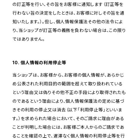
の訂正等を行い、その旨をお客様に通知します（訂正等を
行わない旨の決定をしたときは、お客様に対しその旨を通
知いたします。）。但し、個人情報保護法その他の法令によ
り、当ショップが訂正等の義務を負わない場合は、この限り
ではありません。
10. 個人情報の利用停止等
当ショップは、お客様から、お客様の個人情報が、あらかじ
め公表された利用目的の範囲を超えて取り扱われている
という理由又は偽りその他不正の手段により取得されたも
のであるという理由により、個人情報保護法の定めに基づ
きその利用の停止又は消去（以下「利用停止等」といいま
す。）を求められた場合において、そのご請求に理由がある
ことが判明した場合には、お客様ご本人からのご請求であ
ることを確認の上で、遅滞なく個人情報の利用停止等を行