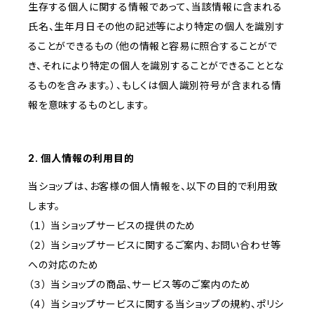
生存する個人に関する情報であって、当該情報に含まれる
氏名、生年月日その他の記述等により特定の個人を識別す
ることができるもの（他の情報と容易に照合することがで
き、それにより特定の個人を識別することができることとな
るものを含みます。）、もしくは個人識別符号が含まれる情
報を意味するものとします。
2. 個人情報の利用目的
当ショップは、お客様の個人情報を、以下の目的で利用致
します。
（１） 当ショップサービスの提供のため
（２） 当ショップサービスに関するご案内、お問い合わせ等
への対応のため
（３） 当ショップの商品、サービス等のご案内のため
（４） 当ショップサービスに関する当ショップの規約、ポリシ