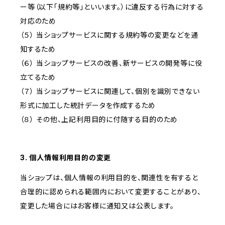
ー等（以下「規約等」といいます。）に違反する行為に対する
対応のため
（５） 当ショップサービスに関する規約等の変更などを通
知するため
（６） 当ショップサービスの改善、新サービスの開発等に役
立てるため
（７） 当ショップサービスに関連して、個別を識別できない
形式に加工した統計データを作成するため
（８） その他、上記利用目的に付随する目的のため
3. 個人情報利用目的の変更
当ショップは、個人情報の利用目的を、関連性を有すると
合理的に認められる範囲内において変更することがあり、
変更した場合にはお客様に通知又は公表します。