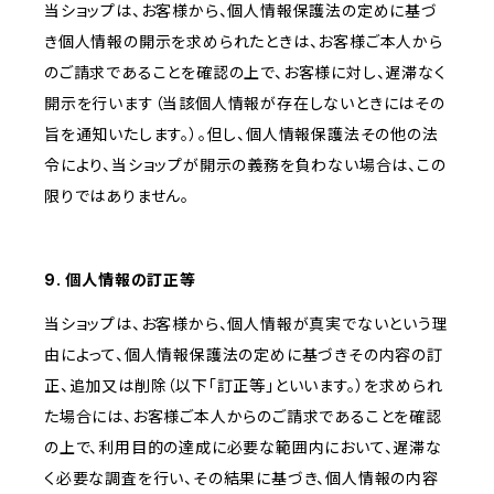
当ショップは、お客様から、個人情報保護法の定めに基づ
き個人情報の開示を求められたときは、お客様ご本人から
のご請求であることを確認の上で、お客様に対し、遅滞なく
開示を行います（当該個人情報が存在しないときにはその
旨を通知いたします。）。但し、個人情報保護法その他の法
令により、当ショップが開示の義務を負わない場合は、この
限りではありません。
9. 個人情報の訂正等
当ショップは、お客様から、個人情報が真実でないという理
由によって、個人情報保護法の定めに基づきその内容の訂
正、追加又は削除（以下「訂正等」といいます。）を求められ
た場合には、お客様ご本人からのご請求であることを確認
の上で、利用目的の達成に必要な範囲内において、遅滞な
く必要な調査を行い、その結果に基づき、個人情報の内容