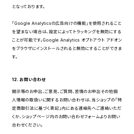
となっております。
「Google Analyticsの広告向けの機能」を使用されること
を望まない場合は、設定によってトラッキングを無効にする
ことが可能です。Google Analytics オプトアウト アドオン
をブラウザにインストールされると無効にすることができま
す。
12. お問い合わせ
開示等のお申出、ご意見、ご質問、苦情のお申出その他個
人情報の取扱いに関するお問い合わせは、当ショップの「特
定商取引法に基づく表記」内にある連絡先へご連絡いただ
くか、ショップページ内のお問い合わせフォームよりお問い
合わせください。