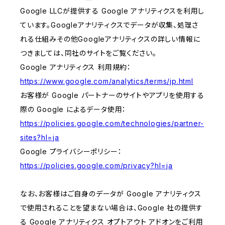
Google LLCが提供する Google アナリティクスを利用し
ています。Googleアナリティクスでデータが収集、処理さ
れる仕組みその他Googleアナリティクスの詳しい情報に
つきましては、同社のサイトをご覧ください。
Google アナリティクス 利用規約：
https://www.google.com/analytics/terms/jp.html
お客様が Google パートナーのサイトやアプリを使用する
際の Google によるデータ使用：
https://policies.google.com/technologies/partner-
sites?hl=ja
Google プライバシーポリシー：
https://policies.google.com/privacy?hl=ja
なお、お客様はご自身のデータが Google アナリティクス
で使用されることを望まない場合は、Google 社の提供す
る Google アナリティクス オプトアウト アドオンをご利用